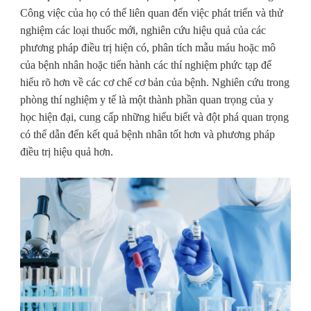
Công việc của họ có thể liên quan đến việc phát triển và thử
nghiệm các loại thuốc mới, nghiên cứu hiệu quả của các
phương pháp điều trị hiện có, phân tích mẫu máu hoặc mô
của bệnh nhân hoặc tiến hành các thí nghiệm phức tạp để
hiểu rõ hơn về các cơ chế cơ bản của bệnh. Nghiên cứu trong
phòng thí nghiệm y tế là một thành phần quan trọng của y
học hiện đại, cung cấp những hiểu biết và đột phá quan trọng
có thể dẫn đến kết quả bệnh nhân tốt hơn và phương pháp
điều trị hiệu quả hơn.