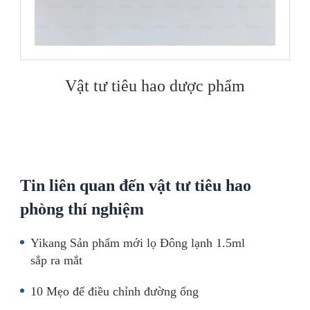
Vật tư tiêu hao dược phẩm
Tin liên quan đến vật tư tiêu hao
phòng thí nghiệm
Yikang Sản phẩm mới lọ Đông lạnh 1.5ml
sắp ra mắt
10 Mẹo để điều chỉnh đường ống