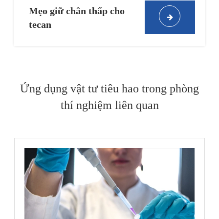
Mẹo giữ chân thấp cho
tecan
Ứng dụng vật tư tiêu hao trong phòng
thí nghiệm liên quan