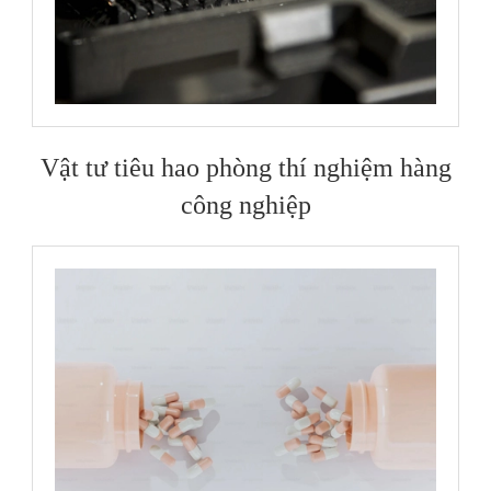
Vật tư tiêu hao phòng thí nghiệm hàng
công nghiệp