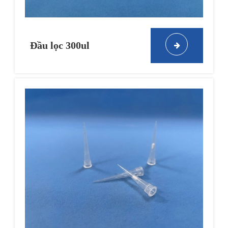
Đầu lọc 300ul