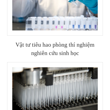
Vật tư tiêu hao phòng thí nghiệm
nghiên cứu sinh học