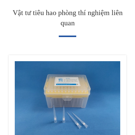
Vật tư tiêu hao phòng thí nghiệm liên
quan