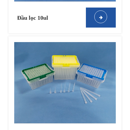
Đầu lọc 10ul