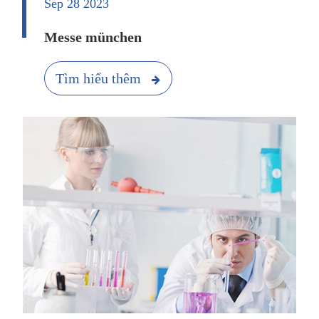
Sep 28 2023
Messe münchen
Tìm hiểu thêm