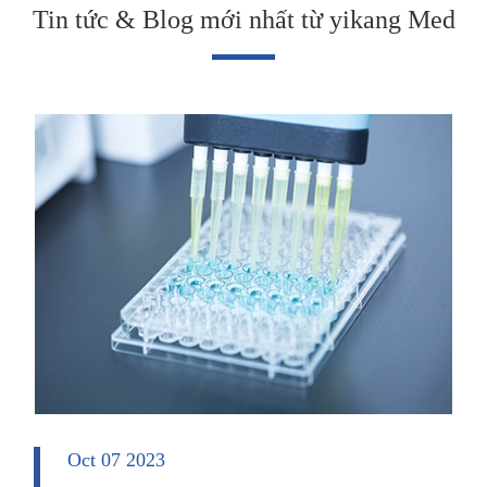
Tin tức & Blog mới nhất từ yikang Med
Oct 07 2023