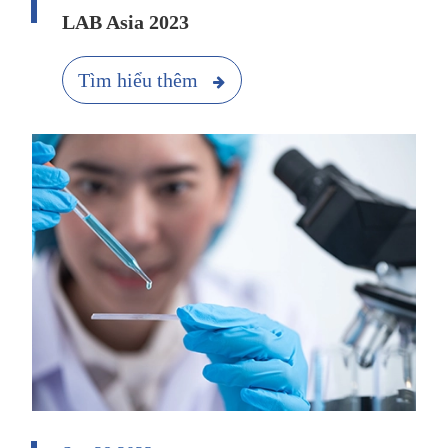
LAB Asia 2023
Tìm hiểu thêm