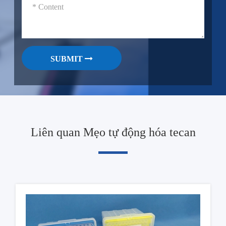
SUBMIT
Liên quan Mẹo tự động hóa tecan