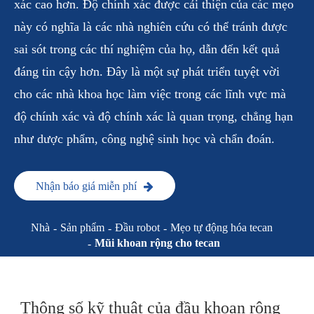
xác cao hơn. Độ chính xác được cải thiện của các mẹo
này có nghĩa là các nhà nghiên cứu có thể tránh được
sai sót trong các thí nghiệm của họ, dẫn đến kết quả
đáng tin cậy hơn. Đây là một sự phát triển tuyệt vời
cho các nhà khoa học làm việc trong các lĩnh vực mà
độ chính xác và độ chính xác là quan trọng, chẳng hạn
như dược phẩm, công nghệ sinh học và chẩn đoán.
Nhận báo giá miễn phí
Nhà
Sản phẩm
Đầu robot
Mẹo tự động hóa tecan
Mũi khoan rộng cho tecan
Thông số kỹ thuật của đầu khoan rộng