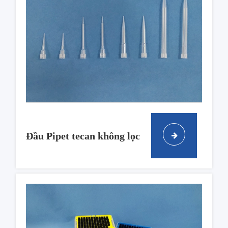
Đầu Pipet tecan không lọc