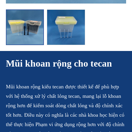
Mũi khoan rộng cho tecan
Mũi khoan rộng kiểu tecan được thiết kế để phù hợp
với hệ thống xử lý chất lỏng tecan, mang lại lỗ khoan
rộng hơn để kiểm soát dòng chất lỏng và độ chính xác
tốt hơn. Điều này có nghĩa là các nhà khoa học hiện có
thể thực hiện Phạm vi ứng dụng rộng hơn với độ chính