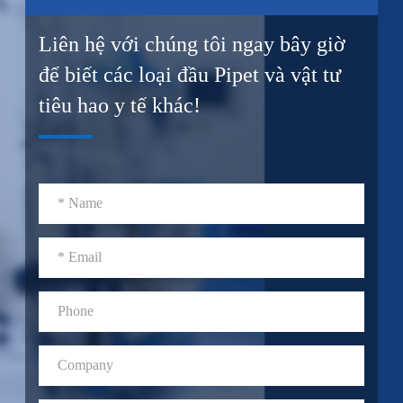
Liên hệ với chúng tôi ngay bây giờ
để biết các loại đầu Pipet và vật tư
tiêu hao y tế khác!