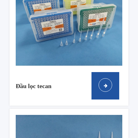
Đầu lọc tecan