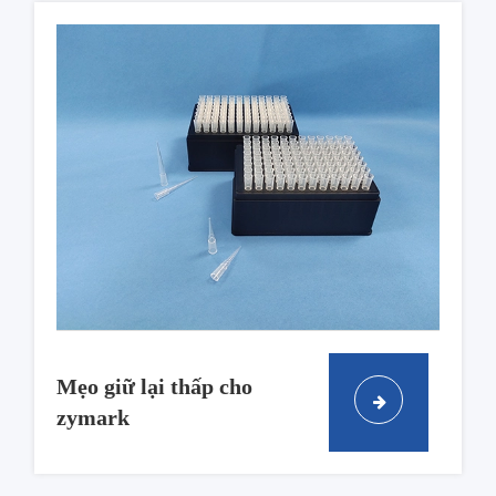
Mẹo giữ lại thấp cho
zymark