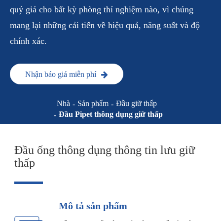
quý giá cho bất kỳ phòng thí nghiệm nào, vì chúng
mang lại những cải tiến về hiệu quả, năng suất và độ
chính xác.
Nhận báo giá miễn phí
Nhà
Sản phẩm
Đầu giữ thấp
Đầu Pipet thông dụng giữ thấp
Đầu ống thông dụng thông tin lưu giữ
thấp
Mô tả sản phẩm