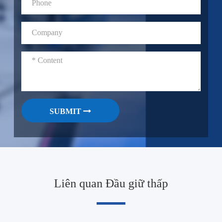
SUBMIT
Liên quan Đầu giữ thấp