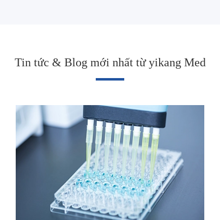
Tin tức & Blog mới nhất từ yikang Med