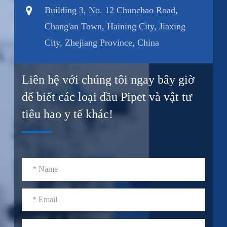
Building 3, No. 12 Chunchao Road,
Chang'an Town, Haining City, Jiaxing
City, Zhejiang Province, China
Liên hệ với chúng tôi ngay bây giờ
để biết các loại đầu Pipet và vật tư
tiêu hao y tế khác!