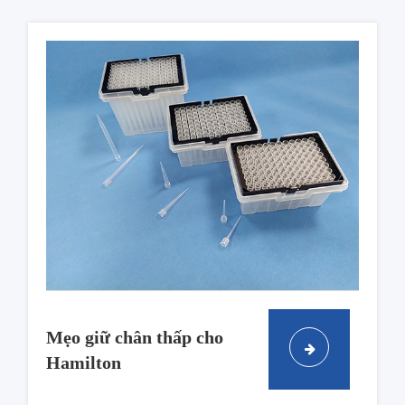
Mẹo giữ chân thấp cho
Hamilton