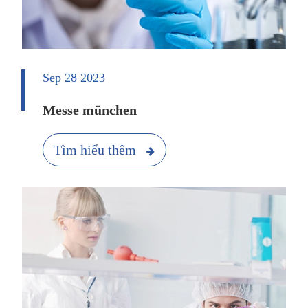
Sep 28 2023
Messe münchen
Tìm hiểu thêm