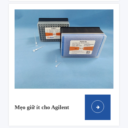
Mẹo giữ ít cho Agilent