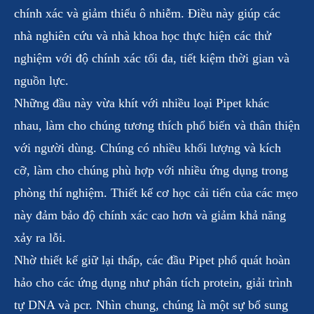
chính xác và giảm thiểu ô nhiễm. Điều này giúp các
nhà nghiên cứu và nhà khoa học thực hiện các thử
nghiệm với độ chính xác tối đa, tiết kiệm thời gian và
nguồn lực.
Những đầu này vừa khít với nhiều loại Pipet khác
nhau, làm cho chúng tương thích phổ biến và thân thiện
với người dùng. Chúng có nhiều khối lượng và kích
cỡ, làm cho chúng phù hợp với nhiều ứng dụng trong
phòng thí nghiệm. Thiết kế cơ học cải tiến của các mẹo
này đảm bảo độ chính xác cao hơn và giảm khả năng
xảy ra lỗi.
Nhờ thiết kế giữ lại thấp, các đầu Pipet phổ quát hoàn
hảo cho các ứng dụng như phân tích protein, giải trình
tự DNA và pcr. Nhìn chung, chúng là một sự bổ sung