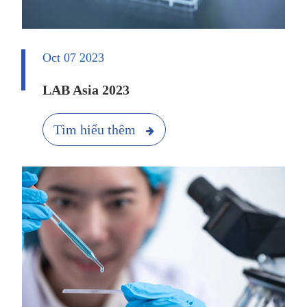
Oct 07 2023
LAB Asia 2023
Tìm hiểu thêm