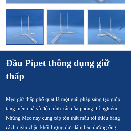
Đầu Pipet thông dụng giữ
thấp
Mẹo giữ thấp phổ quát là một giải pháp sáng tạo giúp
tăng hiệu quả và độ chính xác của phòng thí nghiệm.
Những Mẹo này cung cấp tổn thất mẫu tối thiểu bằng
cách ngăn chặn khối lượng dư, đảm bảo đường ống