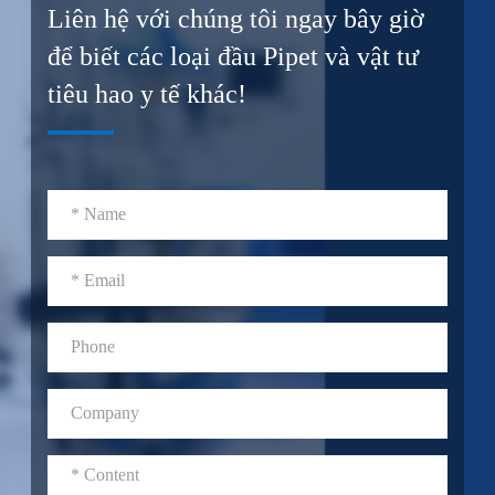
Liên hệ với chúng tôi ngay bây giờ
để biết các loại đầu Pipet và vật tư
tiêu hao y tế khác!