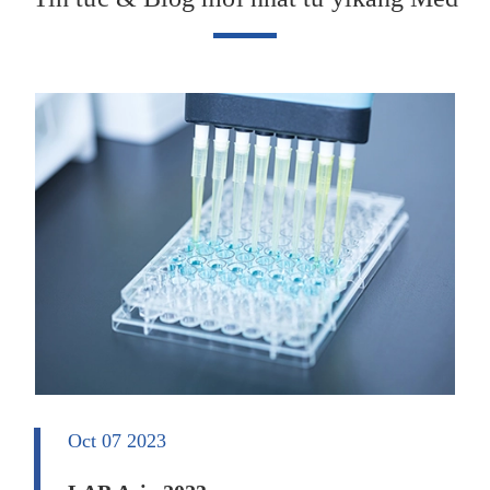
Oct 07 2023