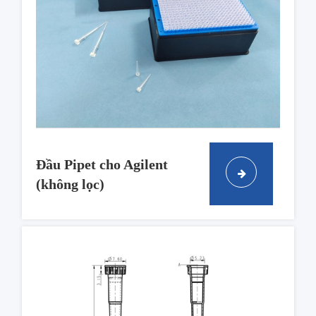
Đầu Pipet cho Agilent
(không lọc)