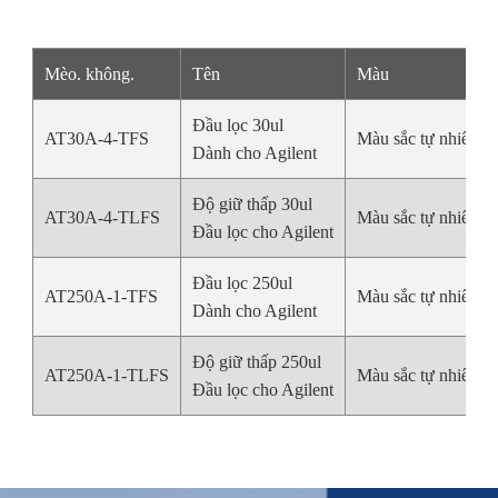
Mèo. không.
Tên
Màu
Đầu lọc 30ul
AT30A-4-TFS
Màu sắc tự nhiên
Dành cho Agilent
Độ giữ thấp 30ul
AT30A-4-TLFS
Màu sắc tự nhiên
Đầu lọc cho Agilent
Đầu lọc 250ul
AT250A-1-TFS
Màu sắc tự nhiên
Dành cho Agilent
Độ giữ thấp 250ul
AT250A-1-TLFS
Màu sắc tự nhiên
Đầu lọc cho Agilent