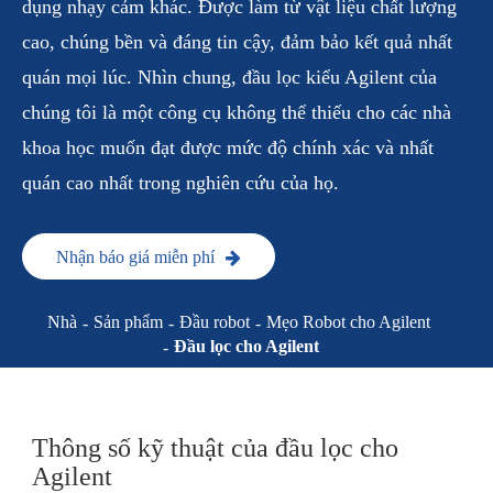
dụng nhạy cảm khác. Được làm từ vật liệu chất lượng
cao, chúng bền và đáng tin cậy, đảm bảo kết quả nhất
quán mọi lúc. Nhìn chung, đầu lọc kiểu Agilent của
chúng tôi là một công cụ không thể thiếu cho các nhà
khoa học muốn đạt được mức độ chính xác và nhất
quán cao nhất trong nghiên cứu của họ.
Nhận báo giá miễn phí
Nhà
Sản phẩm
Đầu robot
Mẹo Robot cho Agilent
Đầu lọc cho Agilent
Thông số kỹ thuật của đầu lọc cho
Agilent