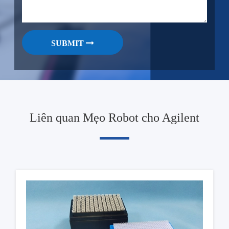
SUBMIT
Liên quan Mẹo Robot cho Agilent