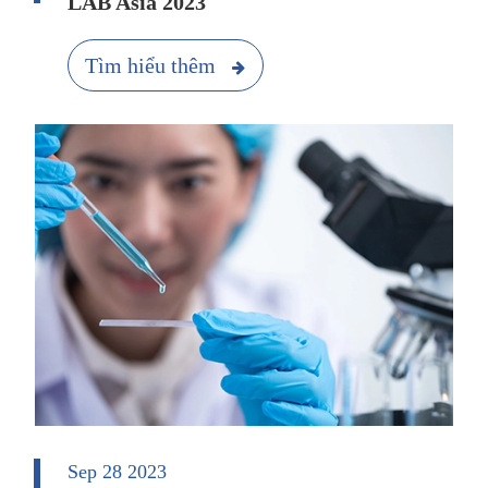
LAB Asia 2023
Tìm hiểu thêm
Sep 28 2023